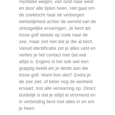
mystieke wegen, van oost naar west
en door alle tijden heen. Het gaat om
de zoektocht naar de verborgen
werkelijkheid
achter
de wereld van de
zintuigelijke ervaringen. Je bent als
losse golf steeds op zoek naar de
zee, maar ziet niet dat je die al bent.
Vanuit identificatie zet je alles vast en
verlies je het contact met dat wat
altijd
is
. Ergens is het ook wel een
grappig beeld als je denkt aan die
losse golf.
Want hoe dan
? Zodra je
de zee ziet, of beter nog de eenheid
ervaart, lost alle verwarring op. Direct
duidelijk is dat je altijd al stromend en
in verbinding bent met alles in en om
je heen.