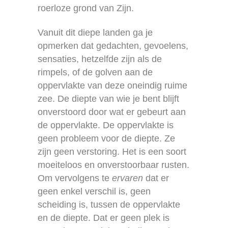
roerloze grond van Zijn.
Vanuit dit diepe landen ga je
opmerken dat gedachten, gevoelens,
sensaties, hetzelfde zijn als de
rimpels, of de golven aan de
oppervlakte van deze oneindig ruime
zee. De diepte van wie je bent blijft
onverstoord door wat er gebeurt aan
de oppervlakte. De oppervlakte is
geen probleem voor de diepte. Ze
zijn geen verstoring. Het is een soort
moeiteloos en onverstoorbaar rusten.
Om vervolgens te
ervaren
dat er
geen enkel verschil is, geen
scheiding is, tussen de oppervlakte
en de diepte. Dat er geen plek is