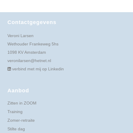
Contactgegevens
Veroni Larsen
Wethouder Frankeweg 5hs
1098 KV Amsterdam
veronilarsen@hetnet.nl
verbind met mij op Linkedin
Aanbod
Zitten in ZOOM
Training
Zomer-retraite
Stilte dag