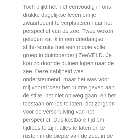
Toch blijkt het niet eenvoudig in ons
drukke dagelijkse leven om je
zwaartepunt te verplaatsen naar het
perspectief van de zee. Twee weken
geleden zat ik in een driedaagse
stilte-retraite met een mooie volle
groep in duinboerderij ZeeVELD. Je
kon zo door de duinen lopen naar de
zee. Deze nabijheid was
ondersteunend, maar het was voor
mij vooral weer het ruimte geven aan
de stilte, het niet op weg gaan, en het
toestaan om los te laten, dat zorgden
voor de verschuiving van het
perspectief. Dus kostbare tijd om
tijdloos te zijn, alles te laten en te
rusten in de diepte van de zee, in de