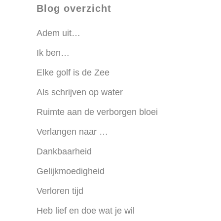
Blog overzicht
Adem uit…
Ik ben…
Elke golf is de Zee
Als schrijven op water
Ruimte aan de verborgen bloei
Verlangen naar …
Dankbaarheid
Gelijkmoedigheid
Verloren tijd
Heb lief en doe wat je wil