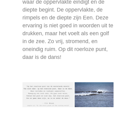
waar de oppervlakte eindigt en de
diepte begint. De oppervlakte, de
rimpels en de diepte zijn Een. Deze
ervaring is niet goed in woorden uit te
drukken, maar het voelt als een golf
in de zee. Zo vrij, stromend, en
oneindig ruim. Op dit roerloze punt,
daar is de dans!