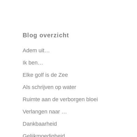
Blog overzicht
Adem uit…
Ik ben…
Elke golf is de Zee
Als schrijven op water
Ruimte aan de verborgen bloei
Verlangen naar …
Dankbaarheid
Gelijkmoedigheid