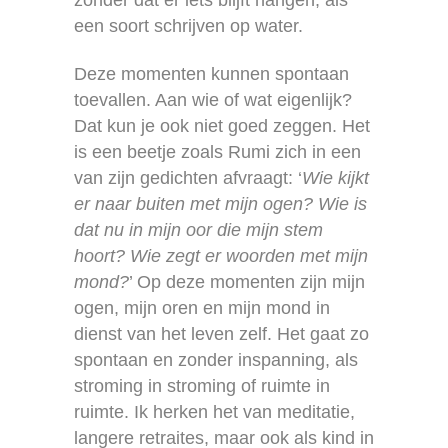
een soort schrijven op water.
Deze momenten kunnen spontaan
toevallen. Aan wie of wat eigenlijk?
Dat kun je ook niet goed zeggen. Het
is een beetje zoals Rumi zich in een
van zijn gedichten afvraagt: ‘
Wie kijkt
er naar buiten met mijn ogen? Wie is
dat nu in mijn oor die mijn stem
hoort? Wie zegt er woorden met mijn
mond?
’ Op deze momenten zijn mijn
ogen, mijn oren en mijn mond in
dienst van het leven zelf. Het gaat zo
spontaan en zonder inspanning, als
stroming in stroming of ruimte in
ruimte. Ik herken het van meditatie,
langere retraites, maar ook als kind in