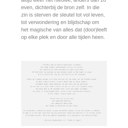
even, dichterbij de bron zelf. In die
zin is sterven de sleutel tot vol leven,
tot verwondering en blijdschap om
het magische van alles dat (door)leeft
op elke plek en door alle tijden heen.