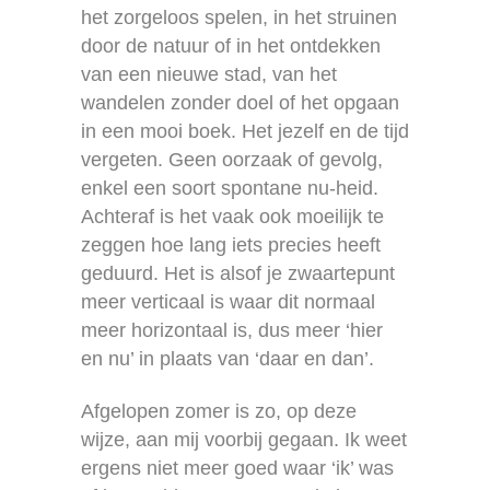
het zorgeloos spelen, in het struinen
door de natuur of in het ontdekken
van een nieuwe stad, van het
wandelen zonder doel of het opgaan
in een mooi boek. Het jezelf en de tijd
vergeten. Geen oorzaak of gevolg,
enkel een soort spontane nu-heid.
Achteraf is het vaak ook moeilijk te
zeggen hoe lang iets precies heeft
geduurd. Het is alsof je zwaartepunt
meer verticaal is waar dit normaal
meer horizontaal is, dus meer ‘hier
en nu’ in plaats van ‘daar en dan’.
Afgelopen zomer is zo, op deze
wijze, aan mij voorbij gegaan. Ik weet
ergens niet meer goed waar ‘ik’ was