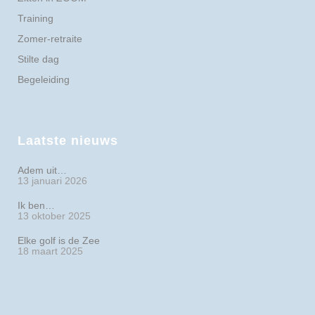
Training
Zomer-retraite
Stilte dag
Begeleiding
Laatste nieuws
Adem uit…
13 januari 2026
Ik ben…
13 oktober 2025
Elke golf is de Zee
18 maart 2025