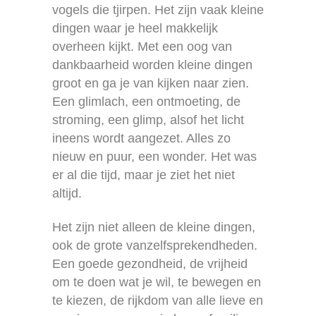
vogels die tjirpen. Het zijn vaak kleine
dingen waar je heel makkelijk
overheen kijkt. Met een oog van
dankbaarheid worden kleine dingen
groot en ga je van kijken naar zien.
Een glimlach, een ontmoeting, de
stroming, een glimp, alsof het licht
ineens wordt aangezet. Alles zo
nieuw en puur, een wonder. Het was
er al die tijd, maar je ziet het niet
altijd.
Het zijn niet alleen de kleine dingen,
ook de grote vanzelfsprekendheden.
Een goede gezondheid, de vrijheid
om te doen wat je wil, te bewegen en
te kiezen, de rijkdom van alle lieve en