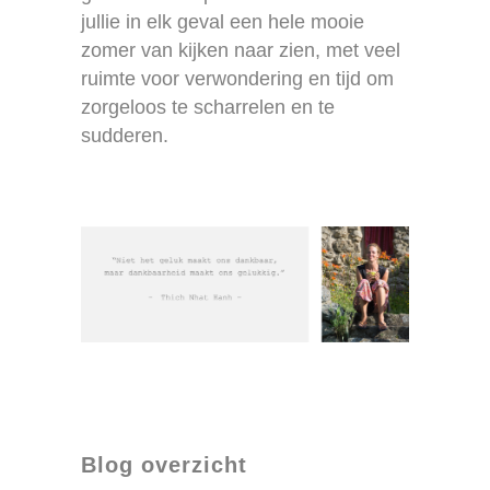
jullie in elk geval een hele mooie
zomer van kijken naar zien, met veel
ruimte voor verwondering en tijd om
zorgeloos te scharrelen en te
sudderen.
Blog overzicht