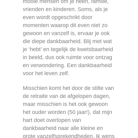
mooie mensen om je heen, familie,
vrienden en kinderen. Soms, als je
even wordt opgeschrikt door
momenten waarop dit even niet zo
gewoon en vanzelf is, ervaar je ook
die diepe dankbaarheid. Blij met wat
je ‘hebt’ en tegelijk de kwetsbaarheid
in beeld, dus ook ruimte voor ontzag
en verwondering. Een dankbaarheid
voor het leven zelf.
Misschien komt het door de stilte van
de retraite van de afgelopen dagen,
maar misschien is het ook gewoon
het ouder worden (50 jaar!), dat mijn
hart doet overlopen van
dankbaarheid naar alle kleine en
grote vanzelfsprekendheden. Ik wens