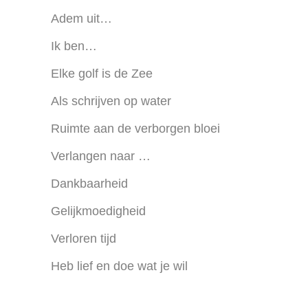
Adem uit…
Ik ben…
Elke golf is de Zee
Als schrijven op water
Ruimte aan de verborgen bloei
Verlangen naar …
Dankbaarheid
Gelijkmoedigheid
Verloren tijd
Heb lief en doe wat je wil