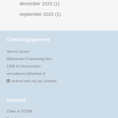
december 2020
(1)
september 2020
(1)
Contactgegevens
Veroni Larsen
Wethouder Frankeweg 5hs
1098 KV Amsterdam
veronilarsen@hetnet.nl
verbind met mij op Linkedin
Aanbod
Zitten in ZOOM