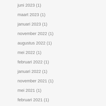
juni 2023
(1)
maart 2023
(1)
januari 2023
(1)
november 2022
(1)
augustus 2022
(1)
mei 2022
(1)
februari 2022
(1)
januari 2022
(1)
november 2021
(1)
mei 2021
(1)
februari 2021
(1)