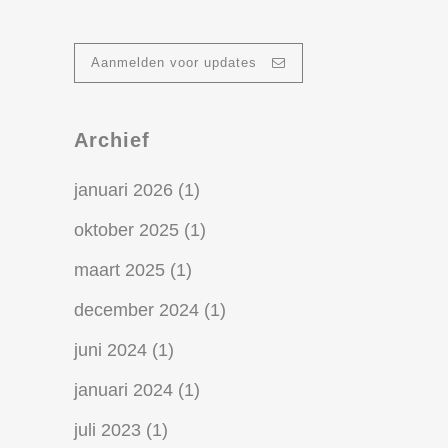
Aanmelden voor updates
Archief
januari 2026
(1)
oktober 2025
(1)
maart 2025
(1)
december 2024
(1)
juni 2024
(1)
januari 2024
(1)
juli 2023
(1)